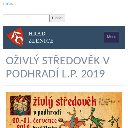
LOGIN
Menu
OŽIVLÝ STŘEDOVĚK V
PODHRADÍ L.P. 2019