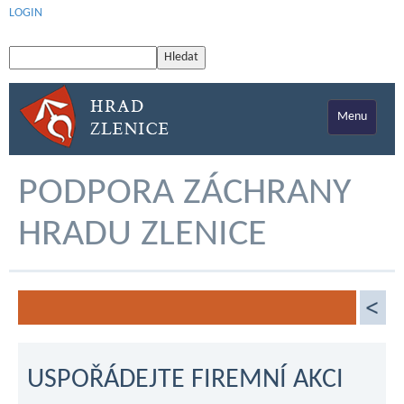
LOGIN
Menu
PODPORA ZÁCHRANY
HRADU ZLENICE
USPOŘÁDEJTE FIREMNÍ AKCI