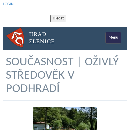
LOGIN
Menu
SOUČASNOST | OŽIVLÝ
STŘEDOVĚK V
PODHRADÍ