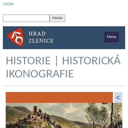
LOGIN
Menu
HISTORIE | HISTORICKÁ
IKONOGRAFIE